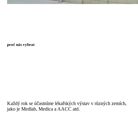
proč nás vybrat
Každý rok se účastníme lékařských výstav v různých zemích,
jako je Medlab, Medica a AACC atd.