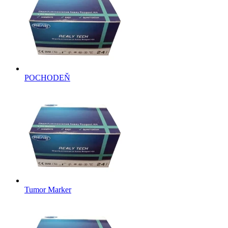
POCHODEŇ
Tumor Marker