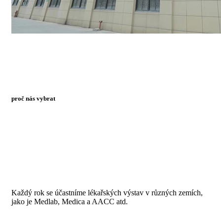
proč nás vybrat
Každý rok se účastníme lékařských výstav v různých zemích,
jako je Medlab, Medica a AACC atd.