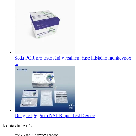
Sada PCR pro testování v reálném čase lidského monkeypox
...
Dengue Iggigm a NS1 Rapid Test Device
Kontaktujte nás