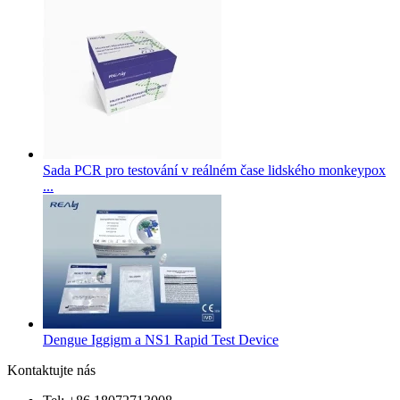
Sada PCR pro testování v reálném čase lidského monkeypox
...
Dengue Iggigm a NS1 Rapid Test Device
Kontaktujte nás